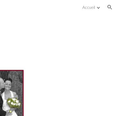
Accueil
ion