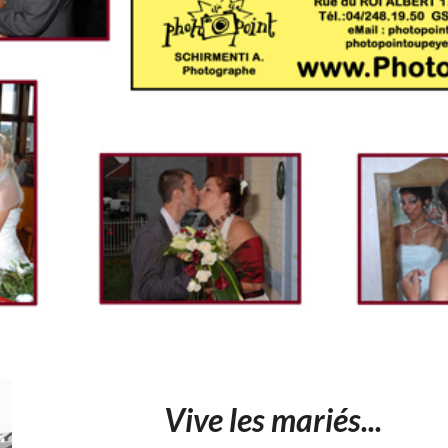
Vive les mariés...